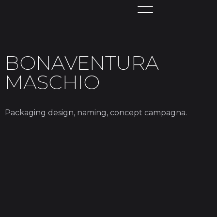
BONAVENTURA
MASCHIO
Packaging design, naming, concept campagna.