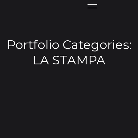
Portfolio Categories:
LA STAMPA