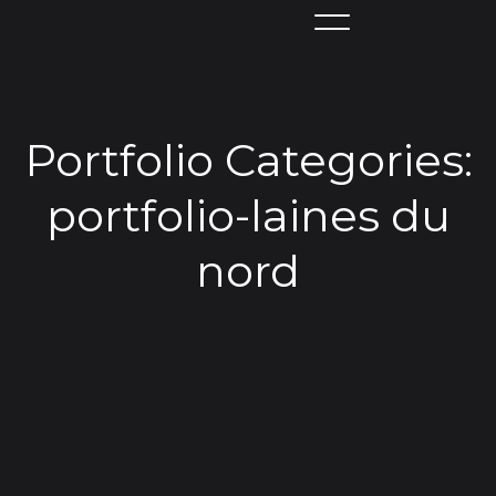
Portfolio Categories:
portfolio-laines du
nord